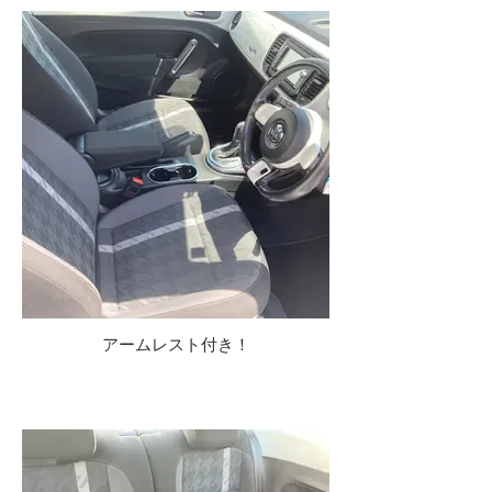
アームレスト付き！