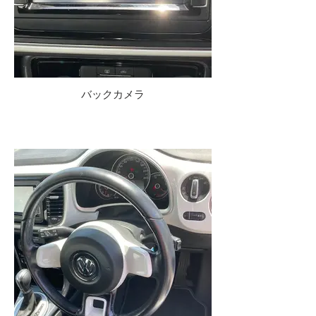
バックカメラ