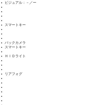
ビジュアル：－／ー
スマートキー
バックカメラ
スマートキー
ＨＩＤライト
リアフォグ