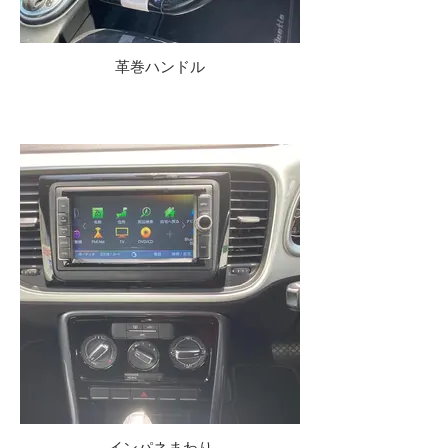
革巻ハンドル
インパネまわり