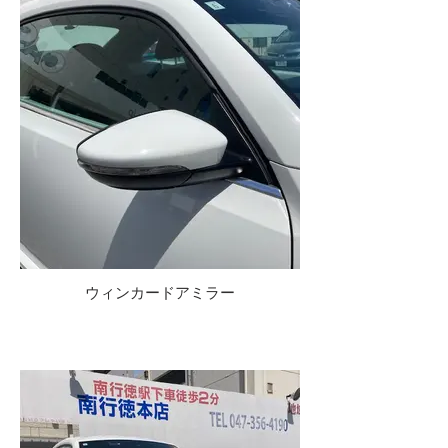
ウィンカードアミラー