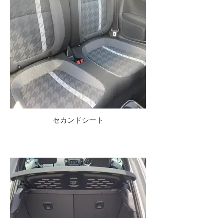
セカンドシート