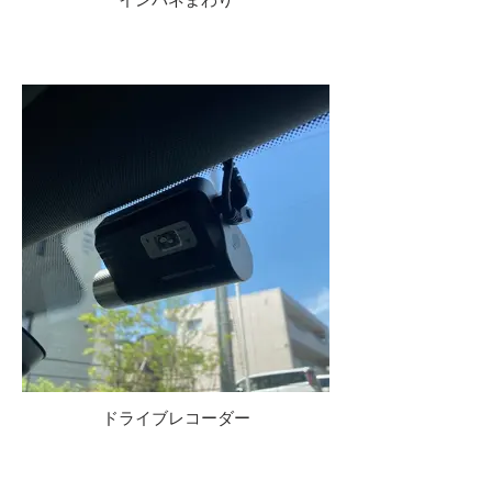
ドライブレコーダー