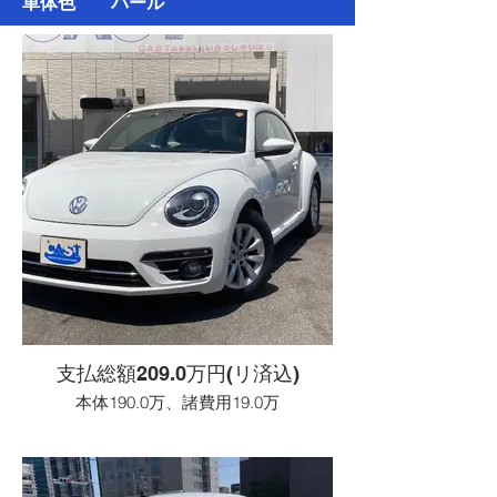
車体色 パール
支払総額209.0万円(リ済込)
本体190.0万、諸費用19.0万