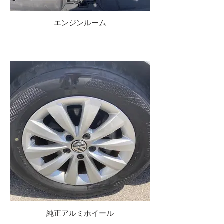
エンジンルーム
純正アルミホイール