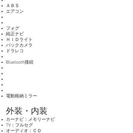
ＡＢＳ
エアコン
フォグ
純正ナビ
ＨＩＤライト
バックカメラ
ドラレコ
Bluetooth接続
電動格納ミラー
外装・内装
カーナビ：メモリーナビ
TV：フルセグ
オーディオ：ＣＤ