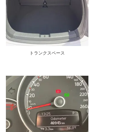
トランクスペース