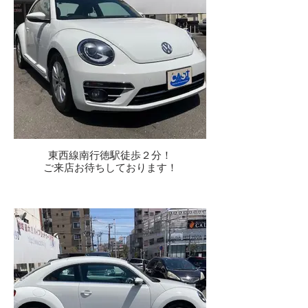
東西線南行徳駅徒歩２分！
ご来店お待ちしております！