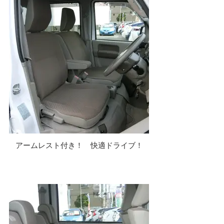
アームレスト付き！ 快適ドライブ！