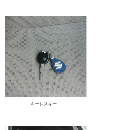
キーレスキー！