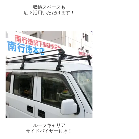
収納スペースも
広々活用いただけます！
ルーフキャリア
サイドバイザー付き！