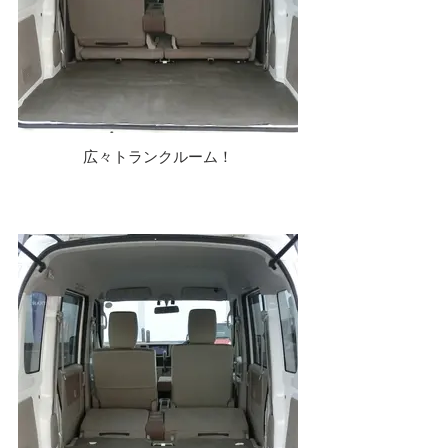
広々トランクルーム！