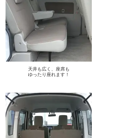
天井も広く、座席も
ゆったり座れます！