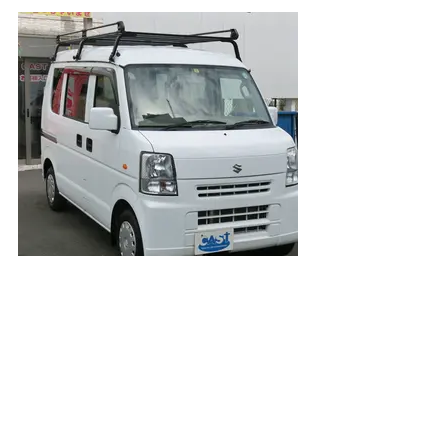
動画でチェック