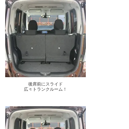
後席前にスライド
広々トランクルーム！