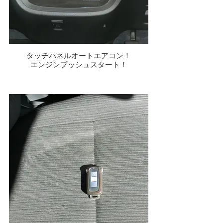
タッチパネルオートエアコン！
エンジンプッシュスタート！