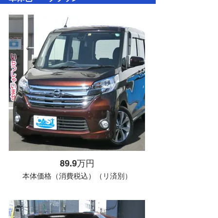
89.9万円
本体価格（消費税込）（リ済別）