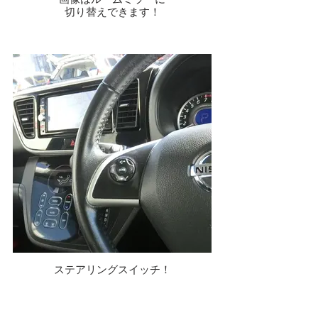
切り替えできます！
ステアリングスイッチ！