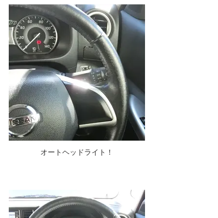
オートヘッドライト！