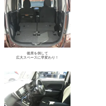
後席を倒して
広大スペースに早変わり！