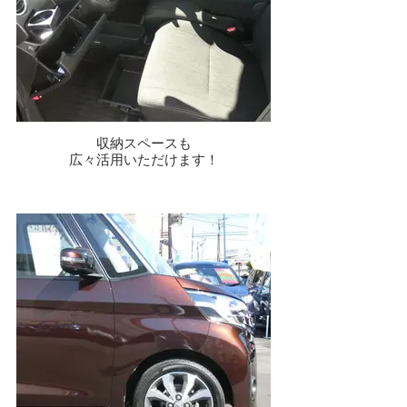
収納スペースも
広々活用いただけます！