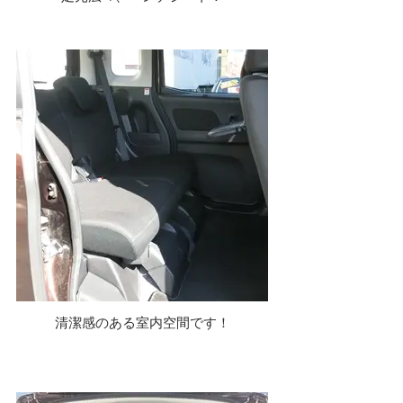
清潔感のある室内空間です！