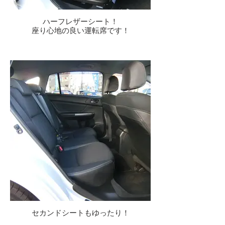
ハーフレザーシート！
座り心地の良い運転席です！
セカンドシートもゆったり！