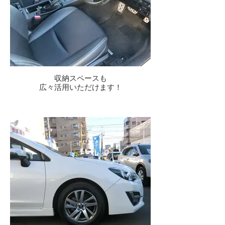
収納スペースも
広々活用いただけます！