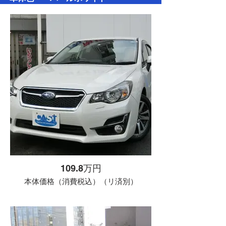
109.8万円
本体価格（消費税込）（リ済別）