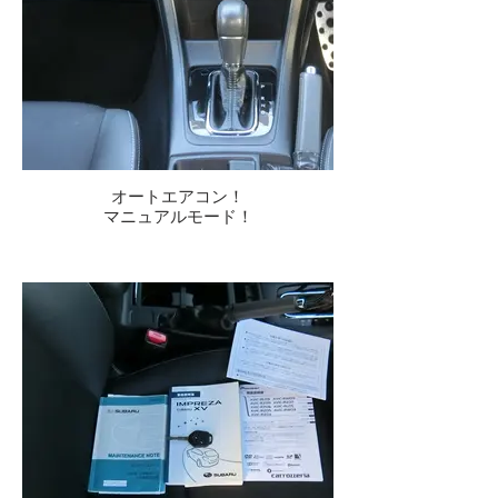
オートエアコン！
マニュアルモード！