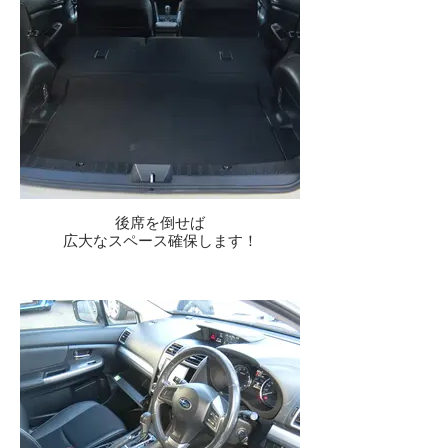
後席を倒せば
広大なスペース確保します！