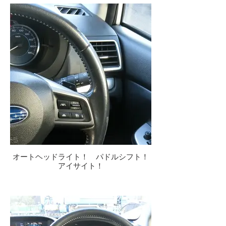
オートヘッドライト！ パドルシフト！
アイサイト！