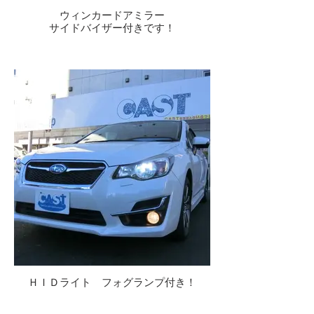
ウィンカードアミラー
サイドバイザー付きです！
ＨＩＤライト フォグランプ付き！