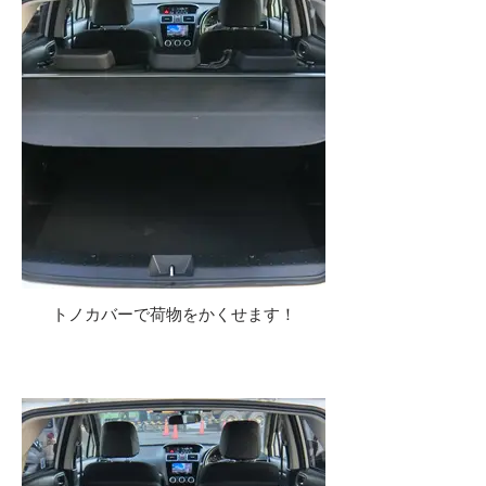
トノカバーで荷物をかくせます！