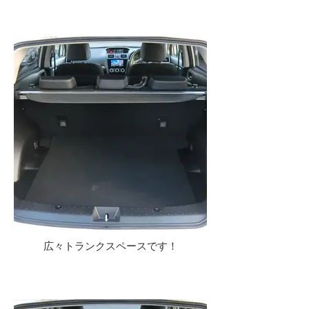
広々トランクスペースです！