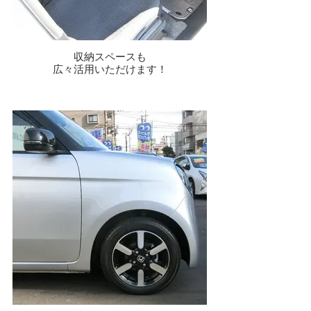
収納スペースも
広々活用いただけます！