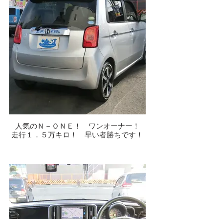
人気のＮ－ＯＮＥ！ ワンオーナー！
走行１．５万キロ！ 早い者勝ちです！