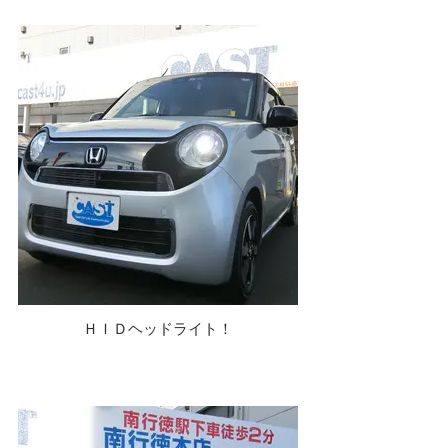
ＨＩＤヘッドライト！