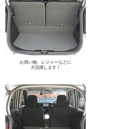
お買い物、レジャーなどに
大活躍します！