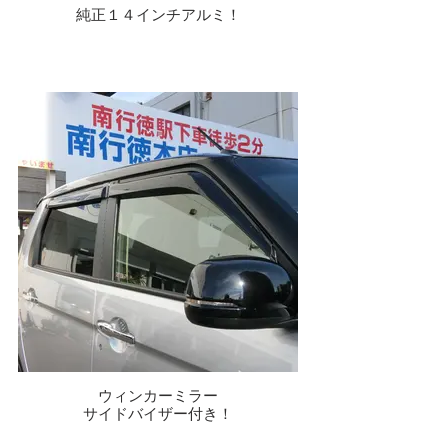
純正１４インチアルミ！
ウィンカーミラー
サイドバイザー付き！