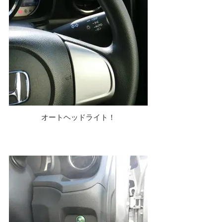
オートヘッドライト！