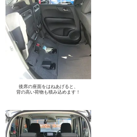
後席の座面をはねあげると、
背の高い荷物も積み込めます！