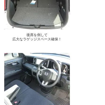
後席を倒して
広大なラゲッジスペース確保！