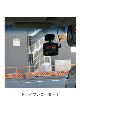
ドライブレコーダー！