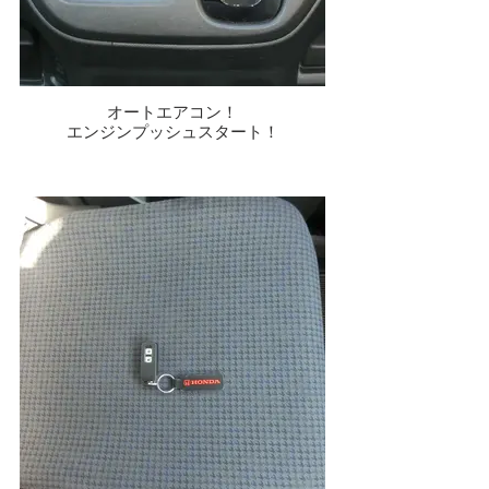
オートエアコン！
エンジンプッシュスタート！