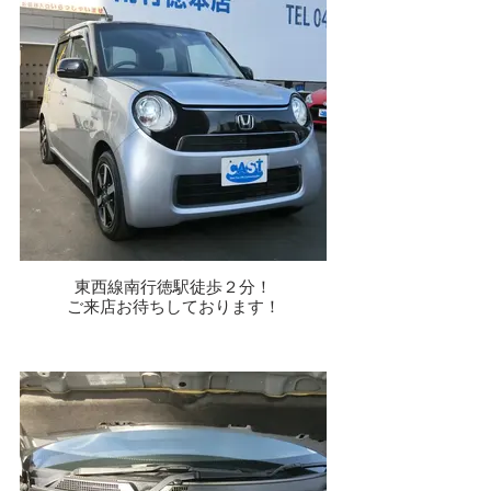
東西線南行徳駅徒歩２分！
ご来店お待ちしております！