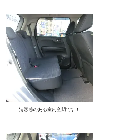
清潔感のある室内空間です！