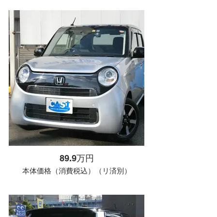
89.9万円
本体価格（消費税込）（リ済別）