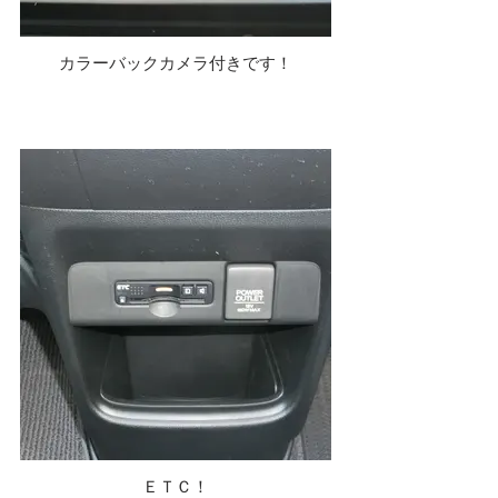
カラーバックカメラ付きです！
ＥＴＣ！