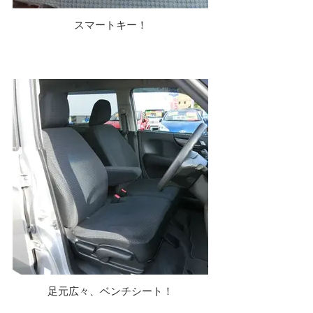
スマートキー！
足元広々、ベンチシート！