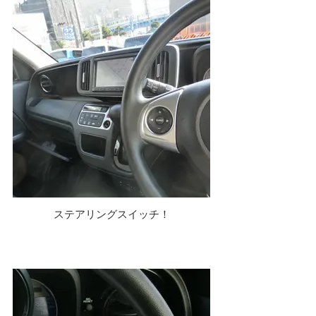
ステアリングスイッチ！