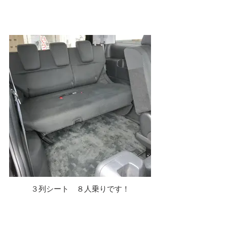
３列シート ８人乗りです！