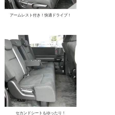
アームレスト付き！快適ドライブ！
セカンドシートもゆったり！