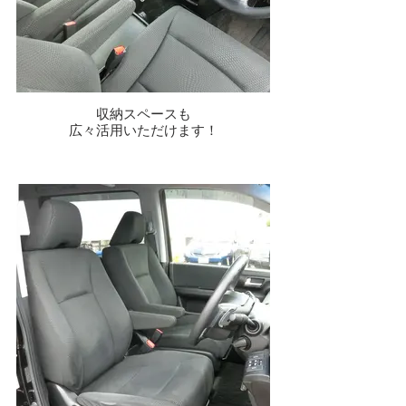
収納スペースも
広々活用いただけます！