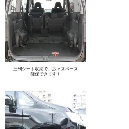
三列シート収納で、広々スペース
確保できます！