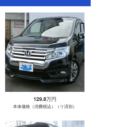
129.8万円
本体価格（消費税込）（リ済別）