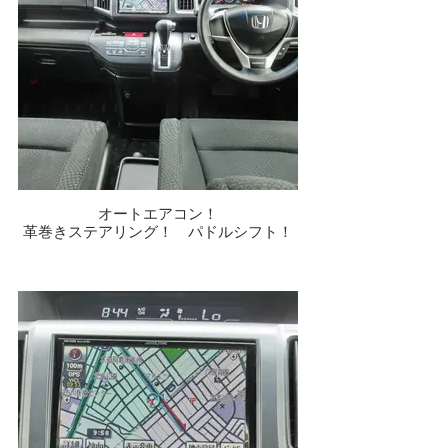
オートエアコン！
革巻きステアリング！ パドルシフト！