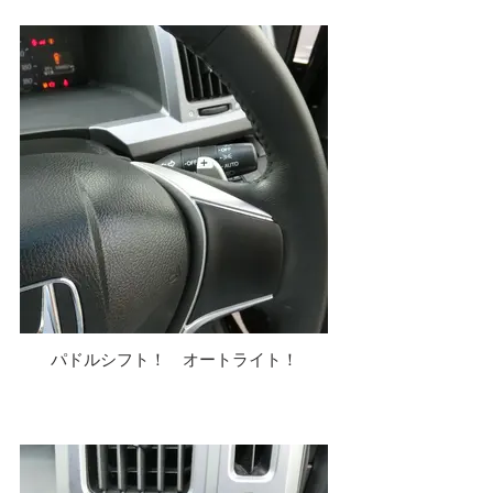
パドルシフト！ オートライト！