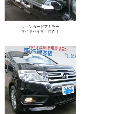
ウィンカードアミラー
サイドバイザー付き！