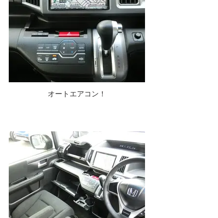
オートエアコン！