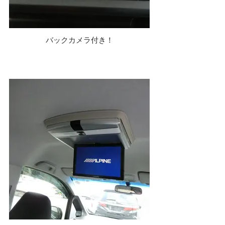
バックカメラ付き！