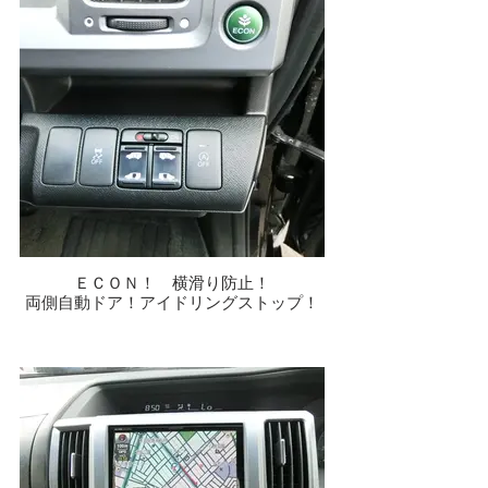
ＥＣＯＮ！ 横滑り防止！
両側自動ドア！アイドリングストップ！