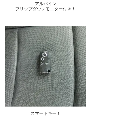
アルパイン
フリップダウンモニター付き！
スマートキー！