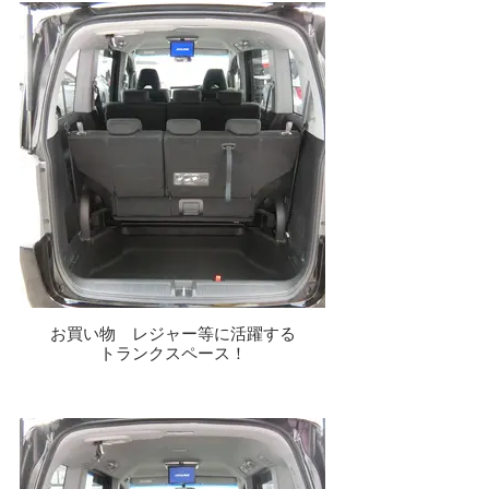
お買い物 レジャー等に活躍する
トランクスペース！