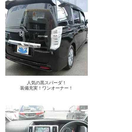
人気の黒スパーダ！
装備充実！ワンオーナー！