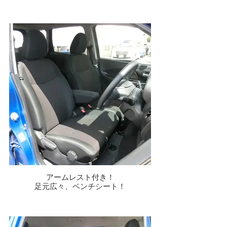
アームレスト付き！
足元広々、ベンチシート！