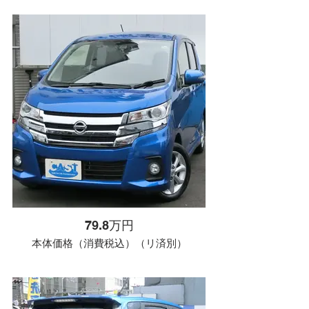
79.8万円
本体価格（消費税込）（リ済別）