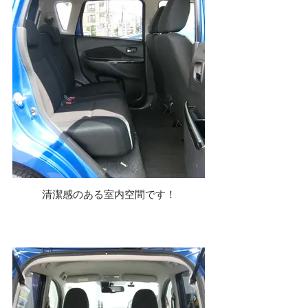
清潔感のある室内空間です！