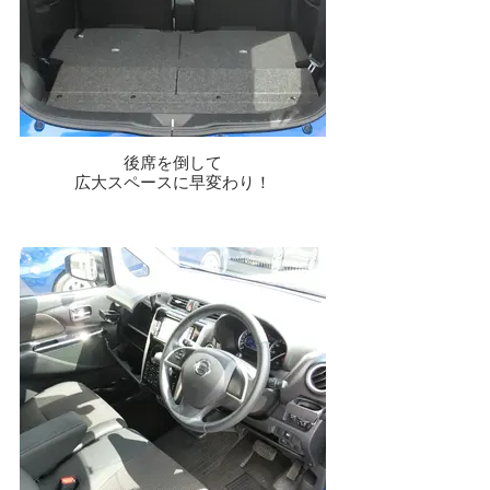
後席を倒して
広大スペースに早変わり！