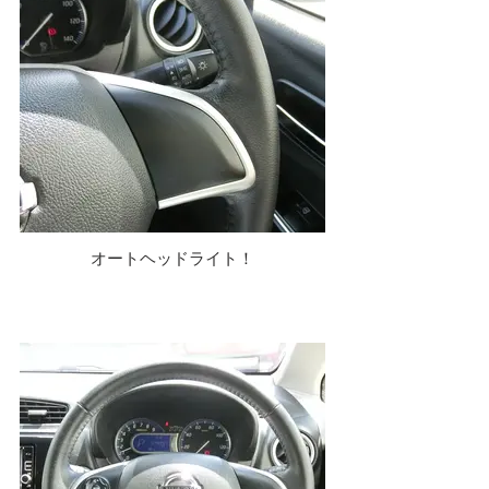
オートヘッドライト！