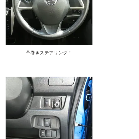
革巻きステアリング！