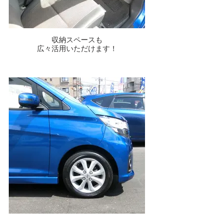
収納スペースも
広々活用いただけます！