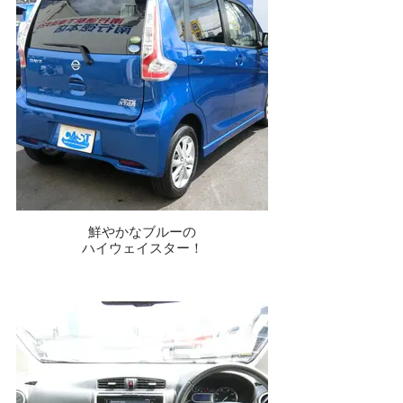
鮮やかなブルーの
ハイウェイスター！