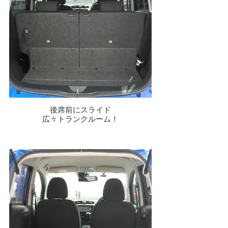
後席前にスライド
広々トランクルーム！