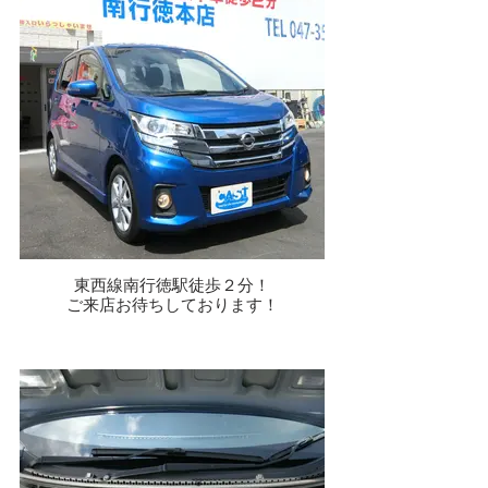
東西線南行徳駅徒歩２分！
ご来店お待ちしております！