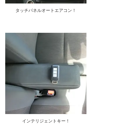
タッチパネルオートエアコン！
インテリジェントキー！