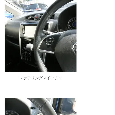
ステアリングスイッチ！