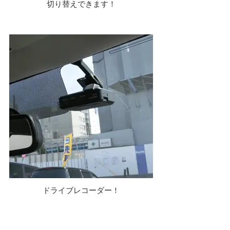
切り替えできます！
ドライブレコーダー！