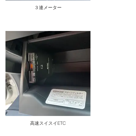
３連メーター
高速スイスイETC