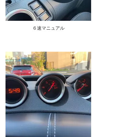
６速マニュアル