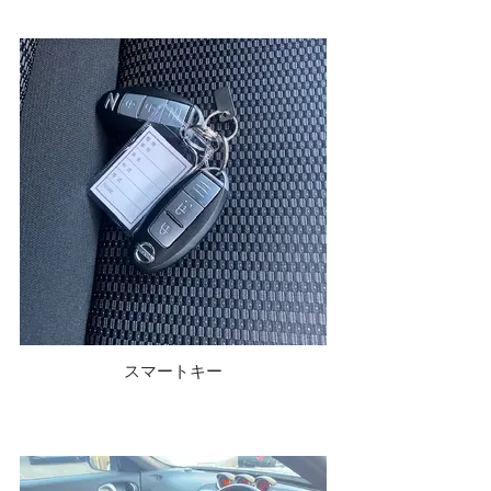
スマートキー