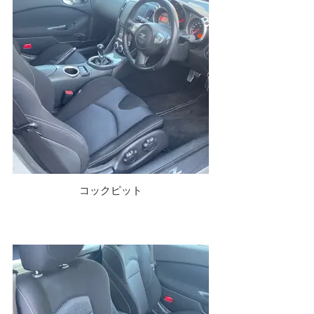
コックピット