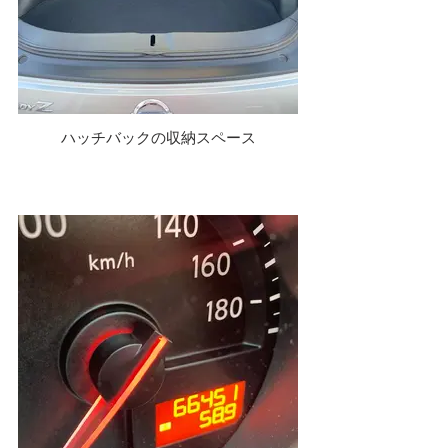
ハッチバックの収納スペース