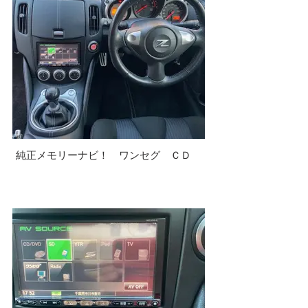
純正メモリーナビ！ ワンセグ ＣＤ