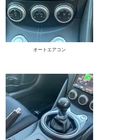
オートエアコン