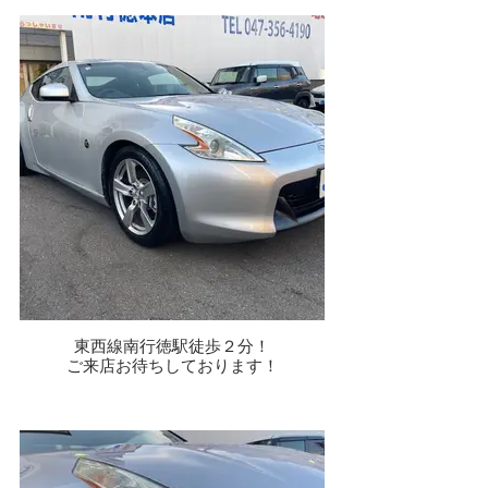
東西線南行徳駅徒歩２分！
ご来店お待ちしております！