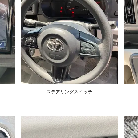
ステアリングスイッチ