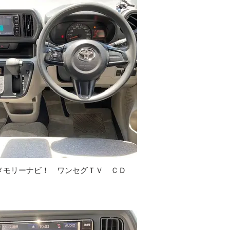
メモリーナビ！ ワンセグＴＶ ＣＤ