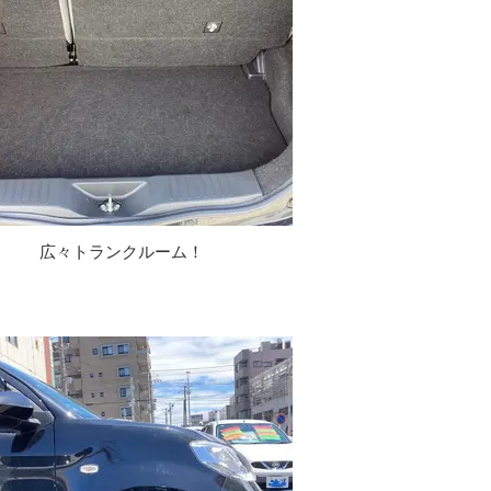
広々トランクルーム！