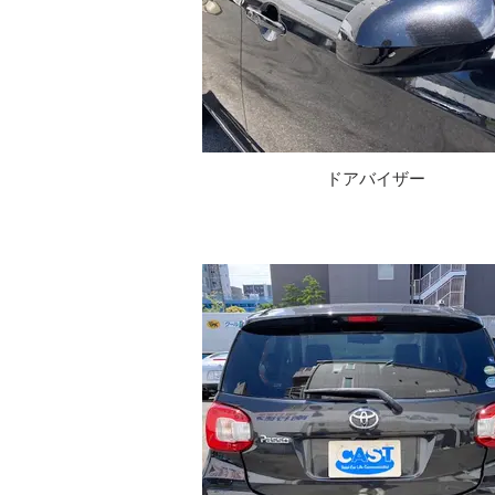
ドアバイザー