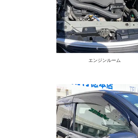
エンジンルーム