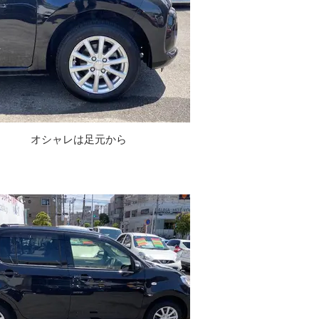
オシャレは足元から