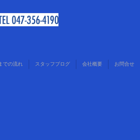
までの流れ
スタッフブログ
会社概要
お問合せ
Ｓ