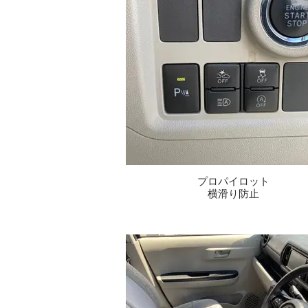
プロパイロット
横滑り防止