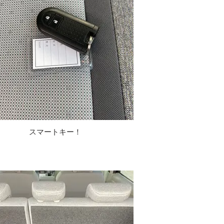
スマートキー！