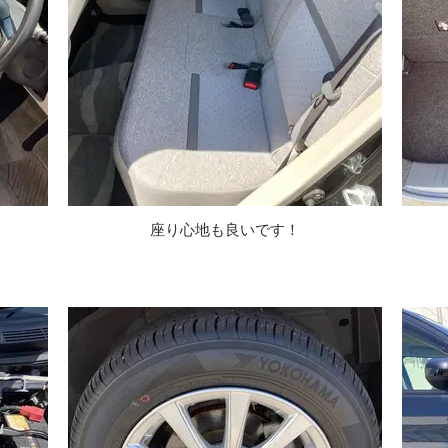
座り心地も良いです！