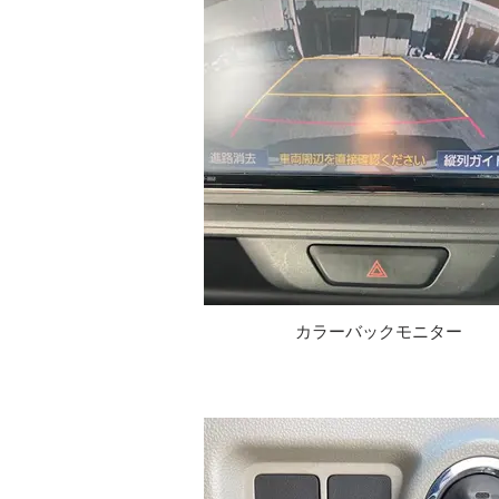
カラーバックモニター