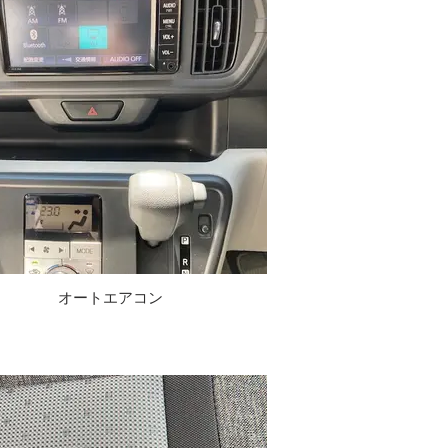
オートエアコン