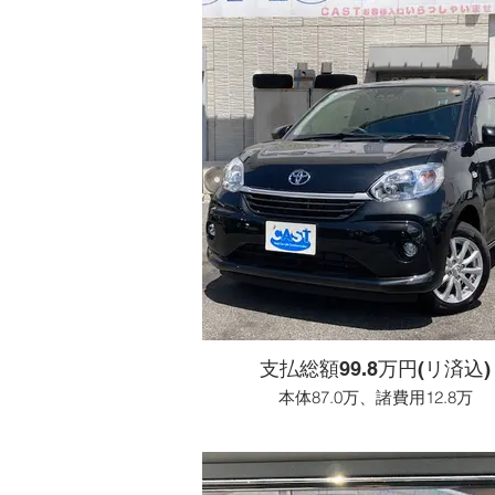
支払総額99.8万円(リ済込)
本体87.0万、諸費用12.8万