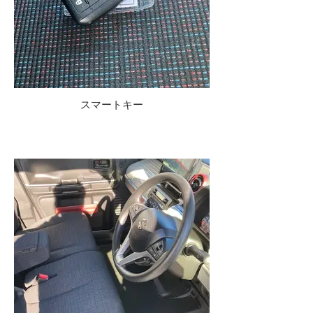
スマートキー