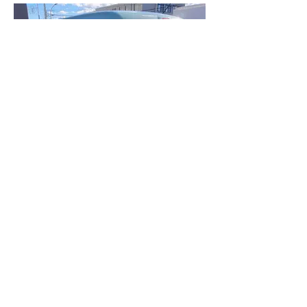
動画でチェック