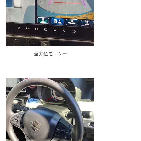
全方位モニター