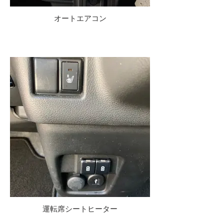
オートエアコン
運転席シートヒーター