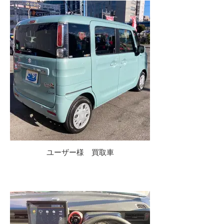
ユーザー様 買取車