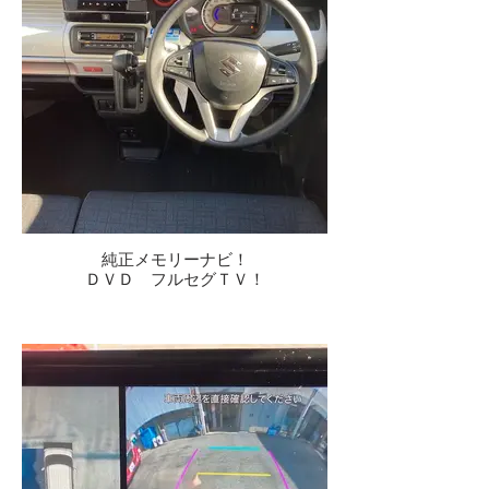
純正メモリーナビ！
ＤＶＤ フルセグＴＶ！