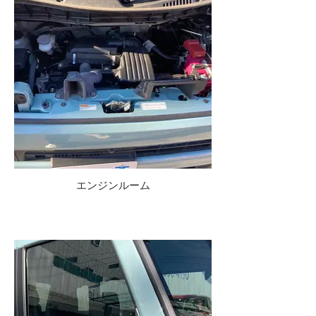
エンジンルーム