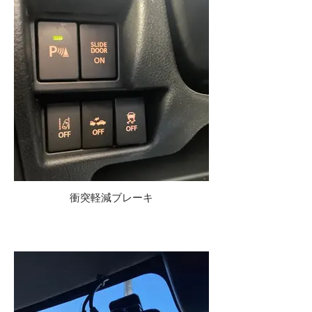
衝突軽減ブレーキ