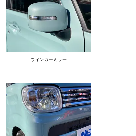
ウィンカーミラー