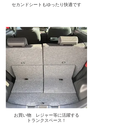
セカンドシートもゆったり快適です
お買い物 レジャー等に活躍する
トランクスペース！