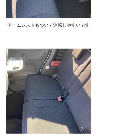
アームレストもついて運転しやすいです