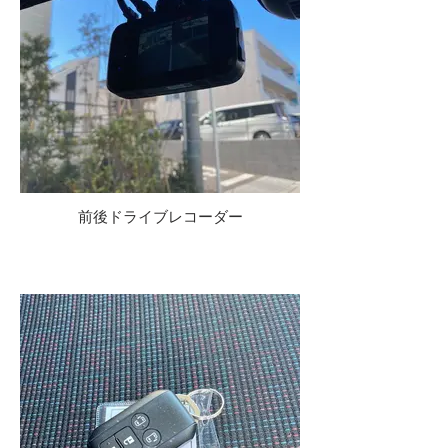
前後ドライブレコーダー