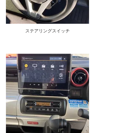
ステアリングスイッチ