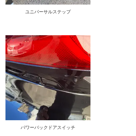
ユニバーサルステップ
パワーバックドアスイッチ