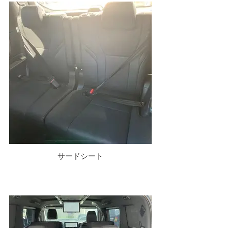
サードシート