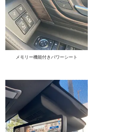
メモリー機能付きパワーシート