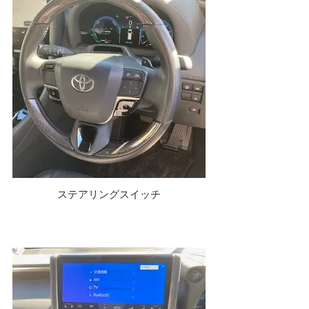
ステアリングスイッチ