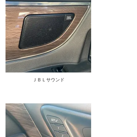
ＪＢＬサウンド