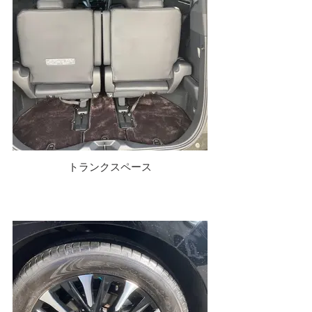
トランクスペース