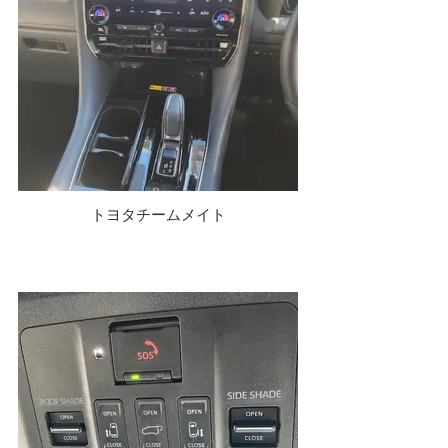
トヨタチームメイト