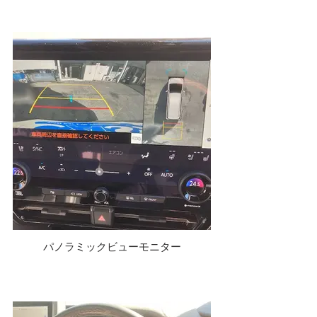
パノラミックビューモニター