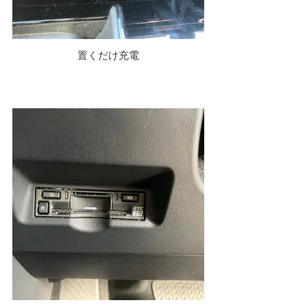
置くだけ充電