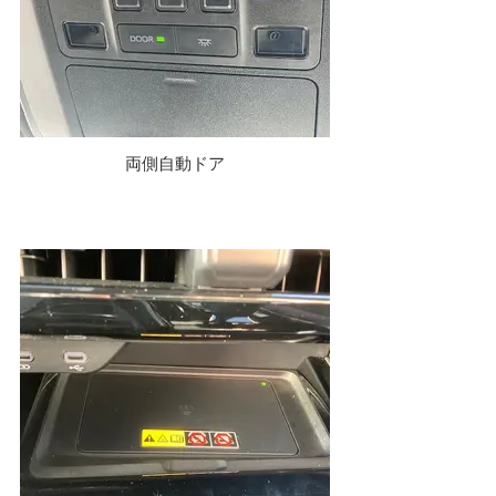
両側自動ドア