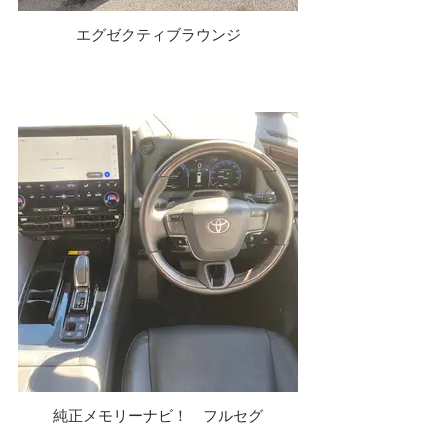
エグゼクティブラウンジ
純正メモリーナビ！ フルセグ