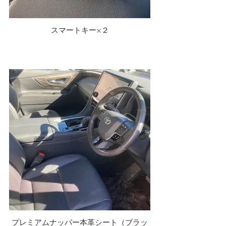
スマートキー×２
プレミアムナッパー本革シート（ブラッ