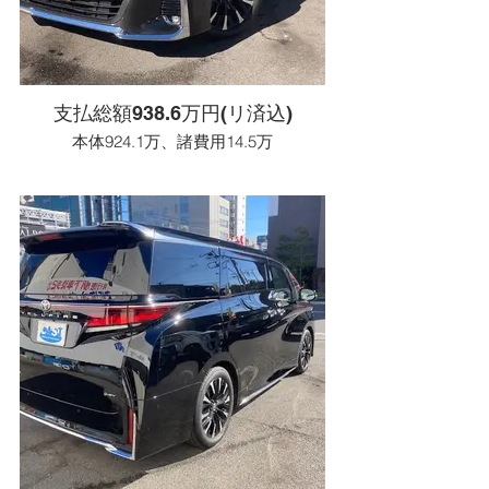
支払総額938.6万円(リ済込)
本体924.1万、諸費用14.5万