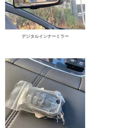
デジタルインナーミラー