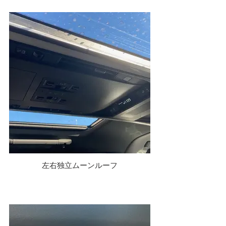
左右独立ムーンルーフ