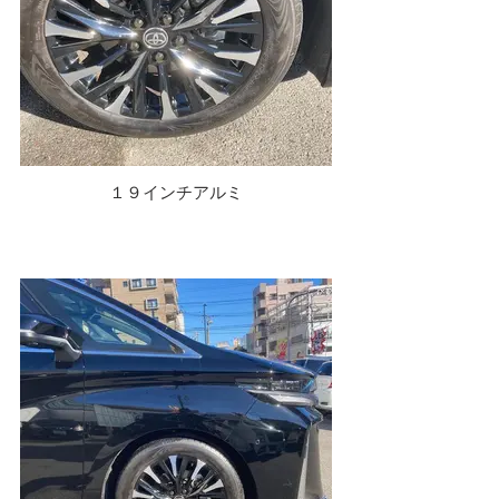
１９インチアルミ