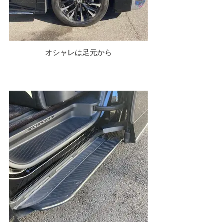
オシャレは足元から