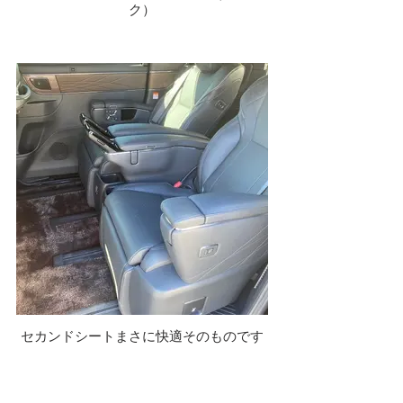
ク）
セカンドシートまさに快適そのものです