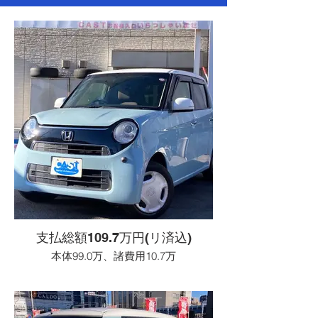
支払総額109.7万円(リ済込)
本体99.0万、諸費用10.7万