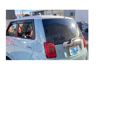
動画でチェック