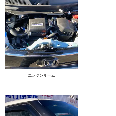
エンジンルーム