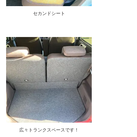
セカンドシート
広々トランクスペースです！