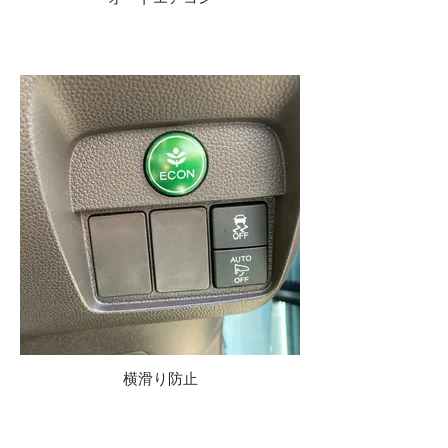
横滑り防止