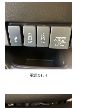
電源まわり