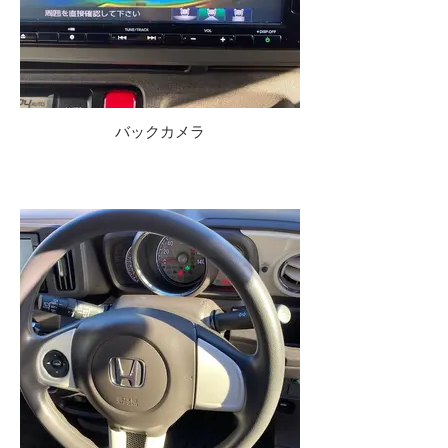
バックカメラ