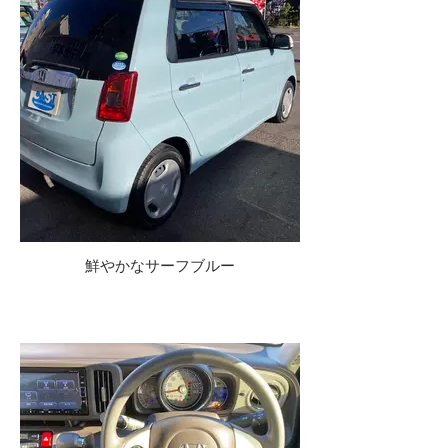
鮮やかなサーフブルー