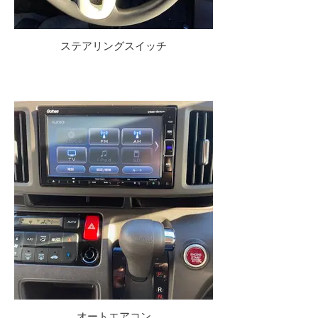
ステアリングスイッチ
オートエアコン