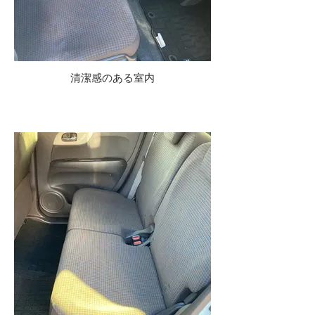
清潔感のある室内