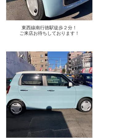
東西線南行徳駅徒歩２分！
ご来店お待ちしております！