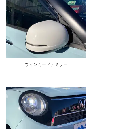
ウィンカードアミラー