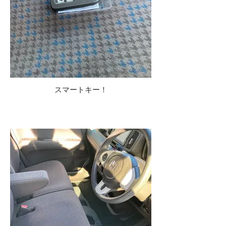
スマートキー！