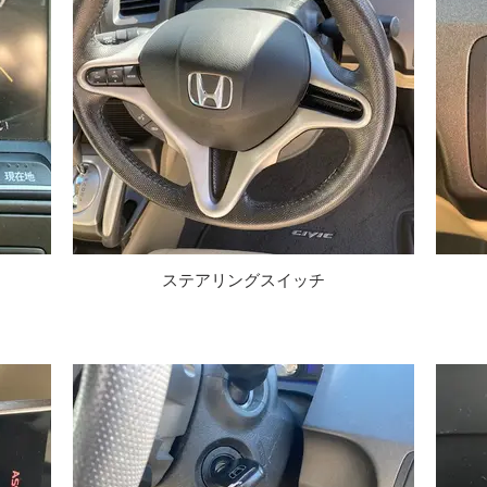
ステアリングスイッチ