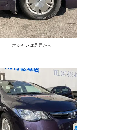
オシャレは足元から