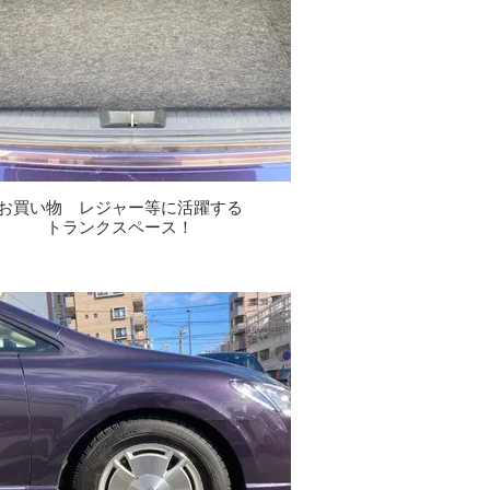
お買い物 レジャー等に活躍する
トランクスペース！