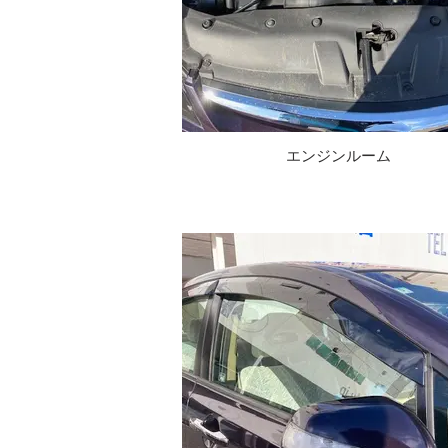
エンジンルーム