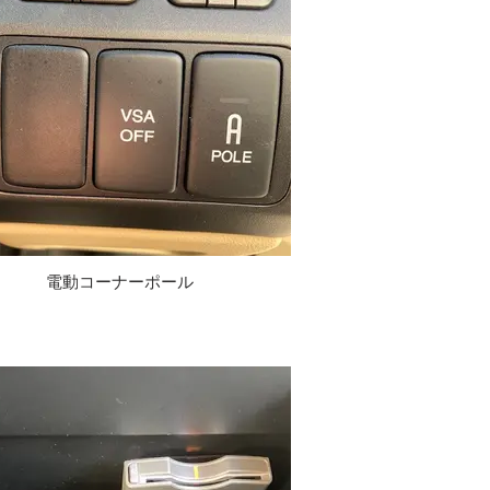
電動コーナーポール