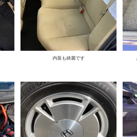
内装も綺麗です