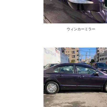
ウィンカーミラー