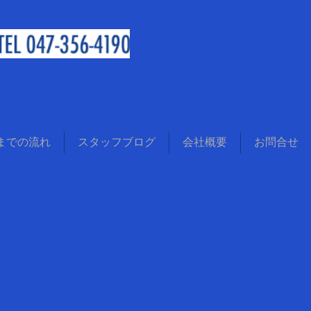
までの流れ
スタッフブログ
会社概要
お問合せ