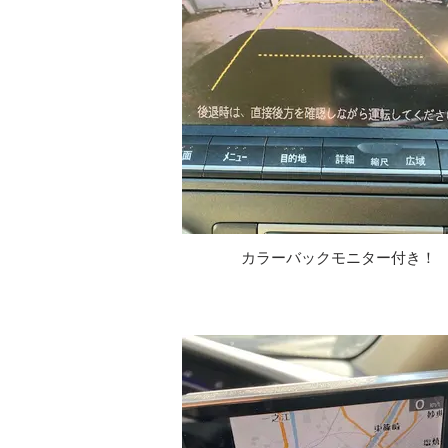
カラーバックモニター付き！