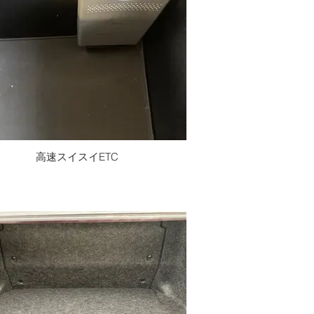
高速スイスイETC