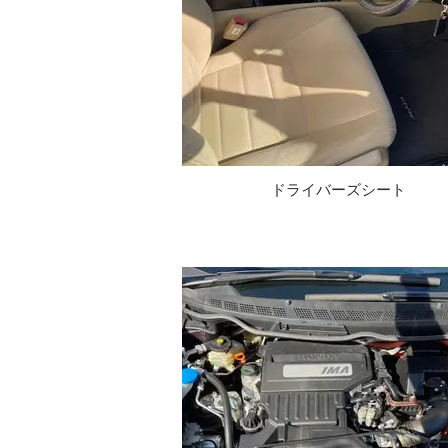
ドライバーズシート