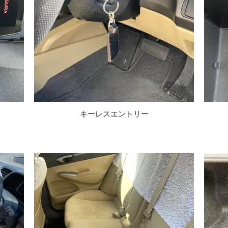
キーレスエントリー