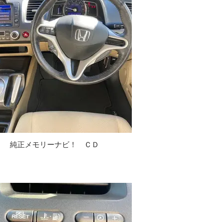
純正メモリーナビ！ ＣＤ