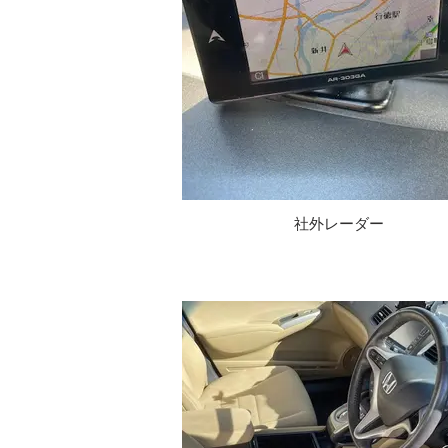
社外レーダー