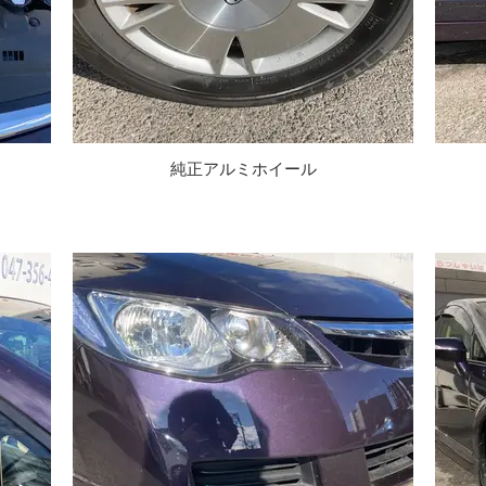
純正アルミホイール