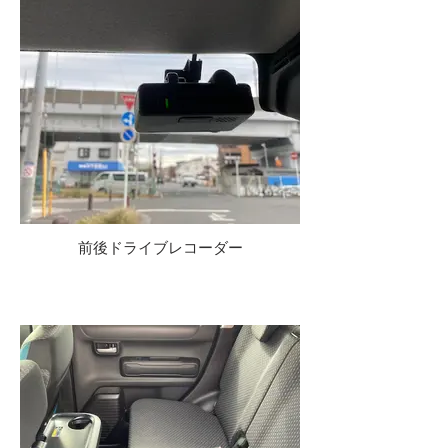
前後ドライブレコーダー