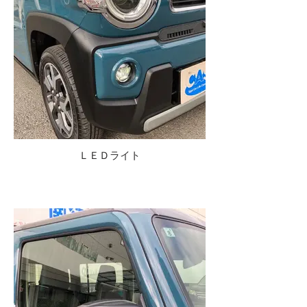
ＬＥＤライト