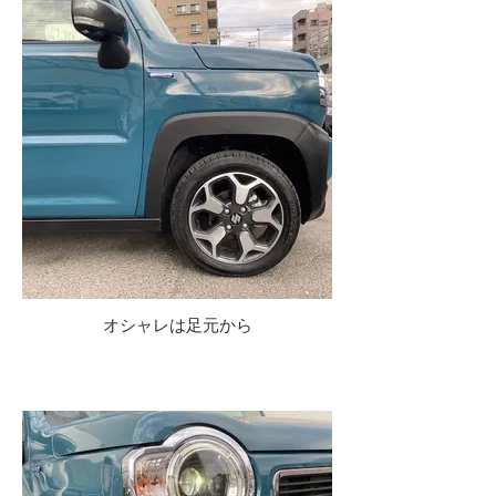
オシャレは足元から