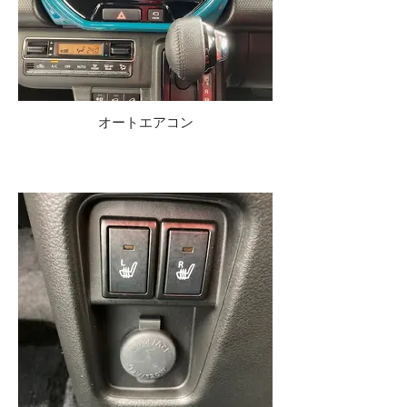
オートエアコン