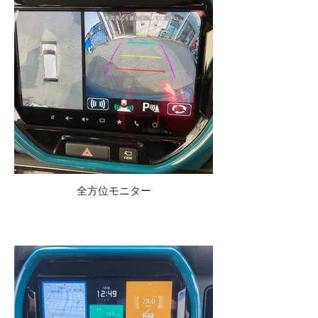
全方位モニター