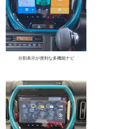
分割表示が便利な多機能ナビ