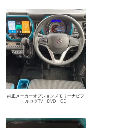
純正メーカーオプションメモリーナビフ
ルセグTV DVD CD