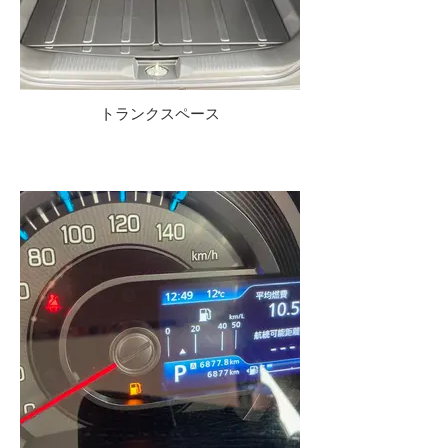
トランクスペース