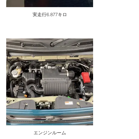
実走行6.877キロ
エンジンルーム