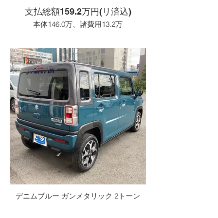
支払総額159.2万円(リ済込)
本体146.0万、諸費用13.2万
デニムブルー ガンメタリック 2トーン