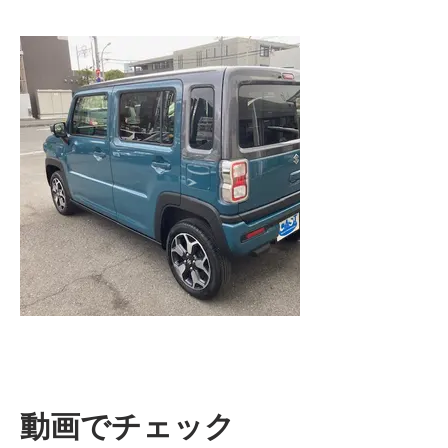
動画でチェック