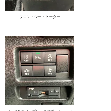
フロントシートヒーター