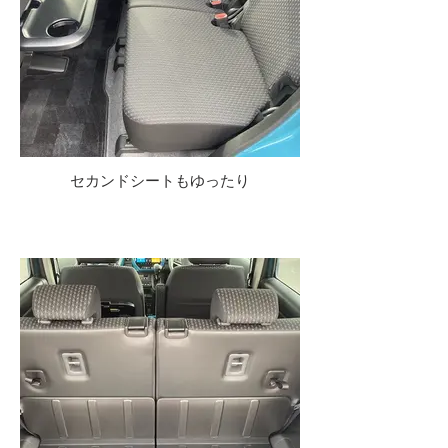
セカンドシートもゆったり