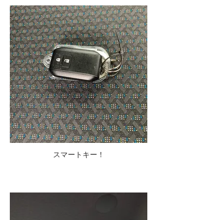
スマートキー！