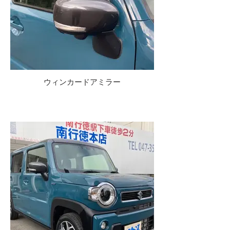
ウィンカードアミラー