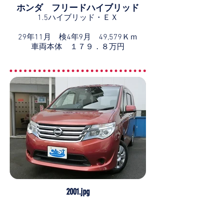
ホンダ フリードハイブリッド
1.5ハイブリッド・ＥＸ
29年11月 検4年9月 49,579Ｋｍ
車両本体 １７９．８万円
2001.jpg