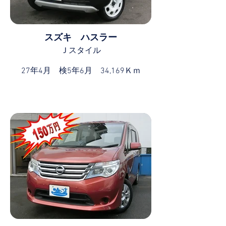
スズキ ハスラー
Ｊスタイル
27年4月 検5年6月 34,169Ｋｍ