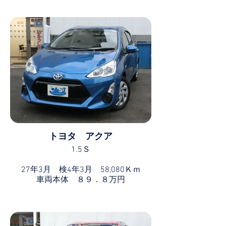
トヨタ アクア
1.5Ｓ
27年3月 検4年3月 58,080Ｋｍ
車両本体 ８９．８万円