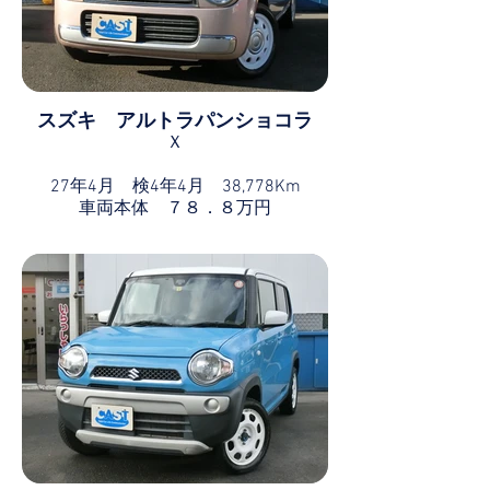
スズキ アルトラパンショコラ
Ｘ
27年4月 検4年4月 38,778Km
車両本体 ７８．８万円