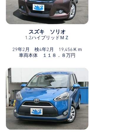
スズキ ソリオ
1.2ハイブリッドＭＺ
29年2月 検4年2月 19,456Ｋｍ
車両本体 １１８．８万円