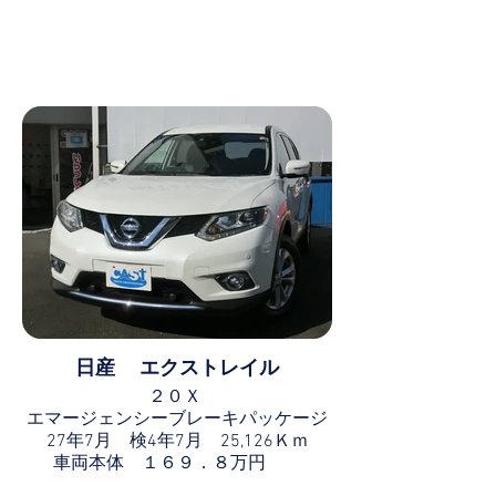
日産 エクストレイル
２０Ｘ
エマージェンシーブレーキパッケージ
27年7月 検4年7月 25,126Ｋｍ
車両本体 １６９．８万円