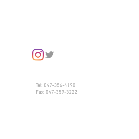
ます！
Tel: 047-356-4190
Fax: 047-359-3222