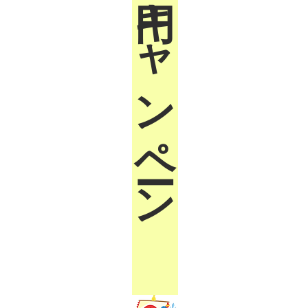
円キャンペーン