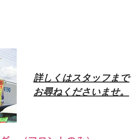
詳しくはスタッフまで
お尋ねくださいませ。